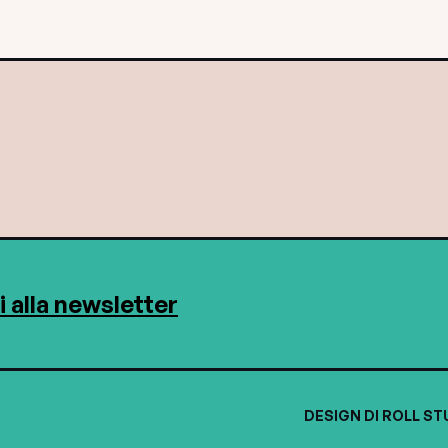
ti alla newsletter
DESIGN DI ROLL ST