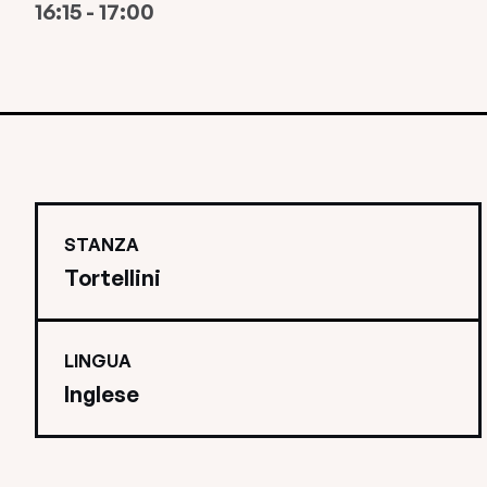
16:15 - 17:00
STANZA
Tortellini
LINGUA
Inglese