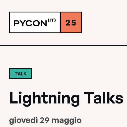
TALK
Lightning Talks
giovedì 29 maggio